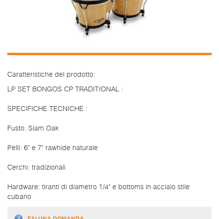
Caratteristiche del prodotto:
LP SET BONGOS CP TRADITIONAL :
SPECIFICHE TECNICHE :
Fusto: Siam Oak
Pelli: 6" e 7" rawhide naturale
Cerchi: tradizionali
Hardware: tiranti di diametro 1/4" e bottoms in acciaio stile
cubano
FAI UNA DOMANDA