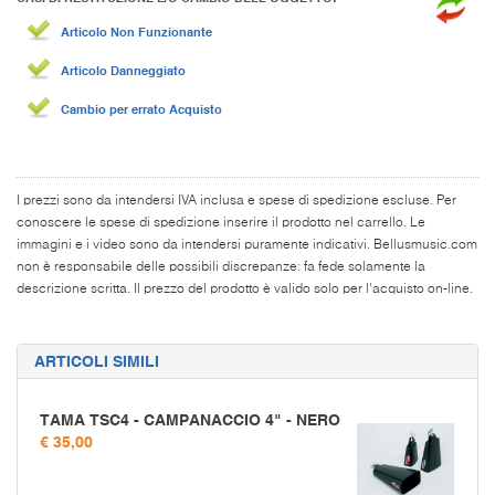
Articolo Non Funzionante
Articolo Danneggiato
Cambio per errato Acquisto
I prezzi sono da intendersi IVA inclusa e spese di spedizione escluse. Per
conoscere le spese di spedizione inserire il prodotto nel carrello. Le
immagini e i video sono da intendersi puramente indicativi. Bellusmusic.com
non è responsabile delle possibili discrepanze: fa fede solamente la
descrizione scritta. Il prezzo del prodotto è valido solo per l'acquisto on-line.
ARTICOLI SIMILI
TAMA TSC4 - CAMPANACCIO 4" - NERO
€ 35,00