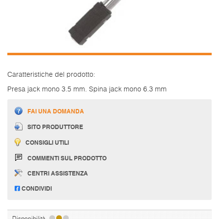
Caratteristiche del prodotto:
Presa jack mono 3.5 mm. Spina jack mono 6.3 mm
FAI UNA DOMANDA
SITO PRODUTTORE
CONSIGLI UTILI
COMMENTI SUL PRODOTTO
CENTRI ASSISTENZA
CONDIVIDI