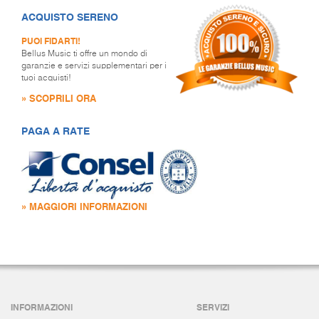
ACQUISTO SERENO
PUOI FIDARTI!
Bellus Music ti offre un mondo di
garanzie e servizi supplementari per i
tuoi acquisti!
» SCOPRILI ORA
PAGA A RATE
» MAGGIORI INFORMAZIONI
INFORMAZIONI
SERVIZI