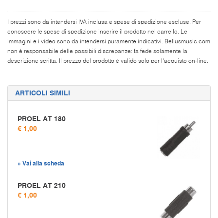
I prezzi sono da intendersi IVA inclusa e spese di spedizione escluse. Per
conoscere le spese di spedizione inserire il prodotto nel carrello. Le
immagini e i video sono da intendersi puramente indicativi. Bellusmusic.com
non è responsabile delle possibili discrepanze: fa fede solamente la
descrizione scritta. Il prezzo del prodotto è valido solo per l'acquisto on-line.
ARTICOLI SIMILI
PROEL AT 180
€ 1,00
» Vai alla scheda
PROEL AT 210
€ 1,00