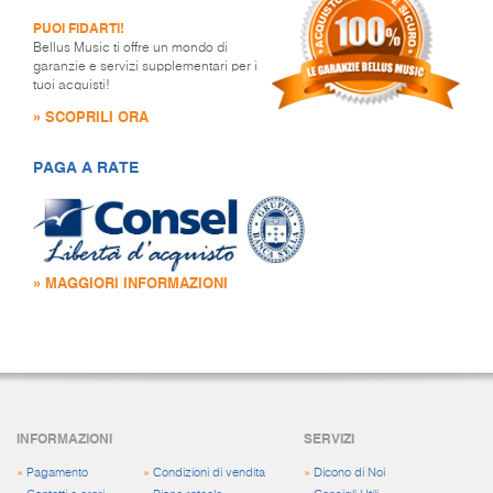
PUOI FIDARTI!
Bellus Music ti offre un mondo di
garanzie e servizi supplementari per i
tuoi acquisti!
» SCOPRILI ORA
PAGA A RATE
» MAGGIORI INFORMAZIONI
INFORMAZIONI
SERVIZI
»
Pagamento
»
Condizioni di vendita
»
Dicono di Noi