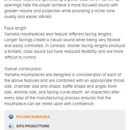
openings help the player achieve a more focused sound with
greater volume and projection while providing a richer tone
quality and easier vibrato.
Face length
Yamaha mouthpieces also feature different facing lengths.
Longer facings create a robust sound while being very flexible
and easily controlled. In contrast, shorter facing lengths produce
a brilliant, clear sound but have reduced flexibility and are more
difficult to control.
Overall construction
Yamaha mouthpieces are designed in consideration of each of
the above features and are combined with an appropriate throat
size, chamber size and shape, baffle shape and angle, bore
size, window size, and facing curve depth. An inspection after
every step of the manufacturing process ensures that the
mouthpiece can be relied upon with confidence.
FAI UNA DOMANDA
SITO PRODUTTORE