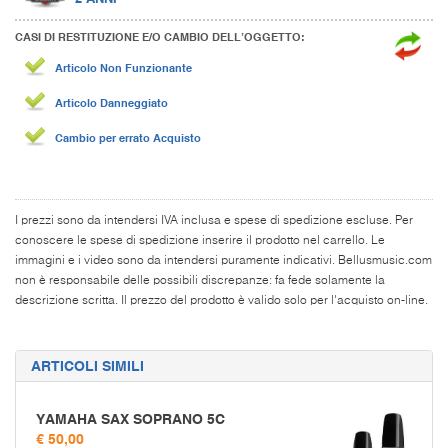
CASI DI RESTITUZIONE E/O CAMBIO DELL’OGGETTO:
Articolo Non Funzionante
Articolo Danneggiato
Cambio per errato Acquisto
I prezzi sono da intendersi IVA inclusa e spese di spedizione escluse. Per
conoscere le spese di spedizione inserire il prodotto nel carrello. Le
immagini e i video sono da intendersi puramente indicativi. Bellusmusic.com
non è responsabile delle possibili discrepanze: fa fede solamente la
descrizione scritta. Il prezzo del prodotto è valido solo per l'acquisto on-line.
ARTICOLI SIMILI
YAMAHA SAX SOPRANO 5C
€ 50,00