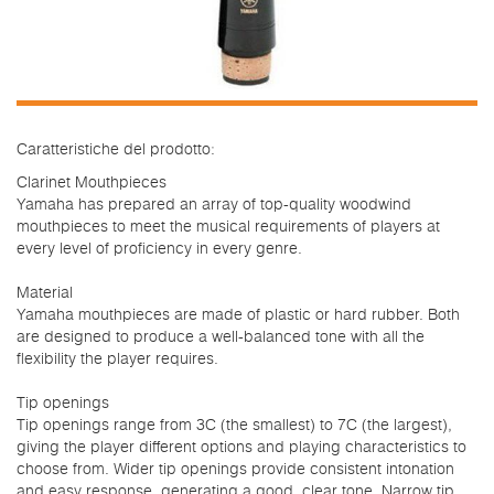
Caratteristiche del prodotto:
Clarinet Mouthpieces
Yamaha has prepared an array of top-quality woodwind
mouthpieces to meet the musical requirements of players at
every level of proficiency in every genre.
Material
Yamaha mouthpieces are made of plastic or hard rubber. Both
are designed to produce a well-balanced tone with all the
flexibility the player requires.
Tip openings
Tip openings range from 3C (the smallest) to 7C (the largest),
giving the player different options and playing characteristics to
choose from. Wider tip openings provide consistent intonation
and easy response, generating a good, clear tone. Narrow tip