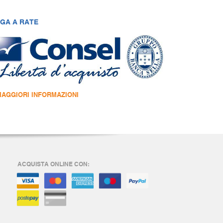
GA A RATE
MAGGIORI INFORMAZIONI
ACQUISTA ONLINE CON: