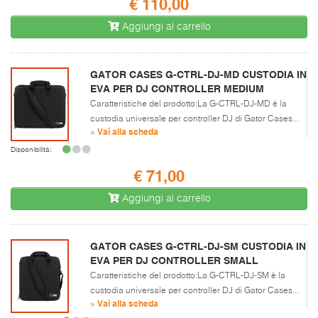
€ 110,00
Aggiungi al carrello
GATOR CASES G-CTRL-DJ-MD CUSTODIA IN
EVA PER DJ CONTROLLER MEDIUM
Caratteristiche del prodotto:La G-CTRL-DJ-MD è la
custodia universale per controller DJ di Gator Cases...
» Vai alla scheda
Disponibilità:
€ 71,00
Aggiungi al carrello
GATOR CASES G-CTRL-DJ-SM CUSTODIA IN
EVA PER DJ CONTROLLER SMALL
Caratteristiche del prodotto:La G-CTRL-DJ-SM è la
custodia universale per controller DJ di Gator Cases...
» Vai alla scheda